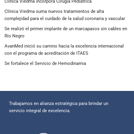
Clínica Viedma incorpora Cirugía Pediátrica
Clínica Viedma suma nuevos tratamientos de alta
complejidad para el cuidado de la salud coronaria y vascular
Se realizó el primer implante de un marcapasos sin cables en
Río Negro
AvanMed inició su camino hacia la excelencia internacional
con el programa de acreditación de ITAES
Se fortalece el Servicio de Hemodinamia
Trabajamos en alianza estratégica para brindar un
servicio integral de excelencia.