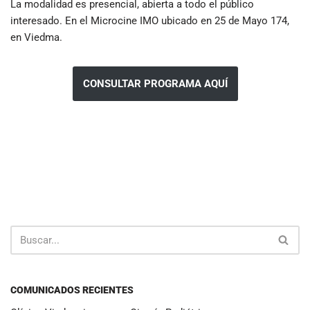
La modalidad es presencial, abierta a todo el público
interesado. En el Microcine IMO ubicado en 25 de Mayo 174,
en Viedma.
CONSULTAR PROGRAMA AQUÍ
COMUNICADOS RECIENTES