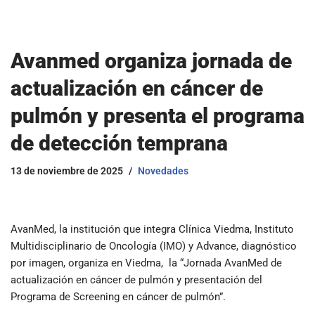
Avanmed organiza jornada de
actualización en cáncer de
pulmón y presenta el programa
de detección temprana
13 de noviembre de 2025
Novedades
AvanMed, la institución que integra Clínica Viedma, Instituto
Multidisciplinario de Oncología (IMO) y Advance, diagnóstico
por imagen, organiza en Viedma, la “Jornada AvanMed de
actualización en cáncer de pulmón y presentación del
Programa de Screening en cáncer de pulmón”.