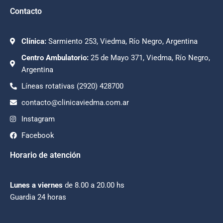
Contacto
Clínica:
Sarmiento 253, Viedma, Río Negro, Argentina
Centro Ambulatorio:
25 de Mayo 371, Viedma, Río Negro,
Argentina
Líneas rotativas (2920) 428700
contacto@clinicaviedma.com.ar
Instagram
Facebook
Horario de atención
Lunes a viernes
de 8.00 a 20.00 hs
Guardia 24 horas