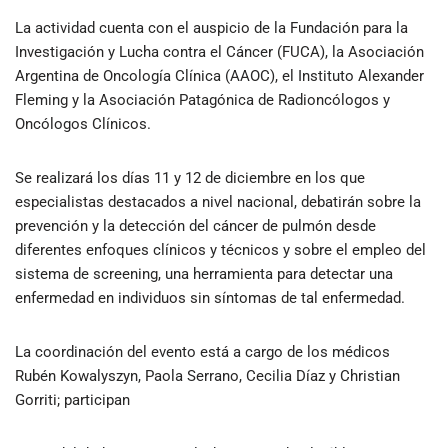
La actividad cuenta con el auspicio de la Fundación para la
Investigación y Lucha contra el Cáncer (FUCA), la Asociación
Argentina de Oncología Clínica (AAOC), el Instituto Alexander
Fleming y la Asociación Patagónica de Radioncólogos y
Oncólogos Clínicos.
Se realizará los días 11 y 12 de diciembre en los que
especialistas destacados a nivel nacional, debatirán sobre la
prevención y la detección del cáncer de pulmón desde
diferentes enfoques clínicos y técnicos y sobre el empleo del
sistema de screening, una herramienta para detectar una
enfermedad en individuos sin síntomas de tal enfermedad.
La coordinación del evento está a cargo de los médicos
Rubén Kowalyszyn, Paola Serrano, Cecilia Díaz y Christian
Gorriti; participan