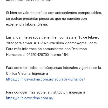
Si bien se valoran perfiles con antecedentes comprobables,
se podrán presentar personas que no cuenten con
experiencia laboral previa.
Las y los interesados tienen tiempo hasta el 15 de febrero
2022 para enviar su CV a
curriculum.viedma@gmail.com
.
Para más información comunicarse con Recursos
Humanos al 02920 428700 interno 154.
Para conocer todas las búsquedas laborales vigentes de la
Clínica Viedma, ingresar a
https://clinicaviedma.com.ar/recursos-humanos/
Para conocer más sobre la institución, ingresar a
https://clinicaviedma.com.ar/