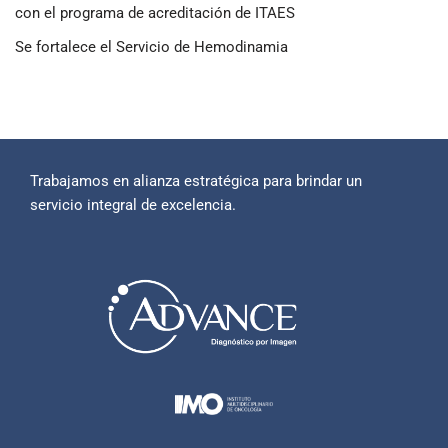
con el programa de acreditación de ITAES
Se fortalece el Servicio de Hemodinamia
Trabajamos en alianza estratégica para brindar un
servicio integral de excelencia.