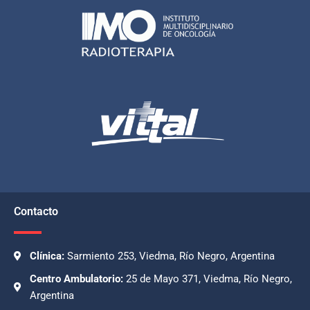
Contacto
Clínica:
Sarmiento 253, Viedma, Río Negro, Argentina
Centro Ambulatorio:
25 de Mayo 371, Viedma, Río Negro,
Argentina