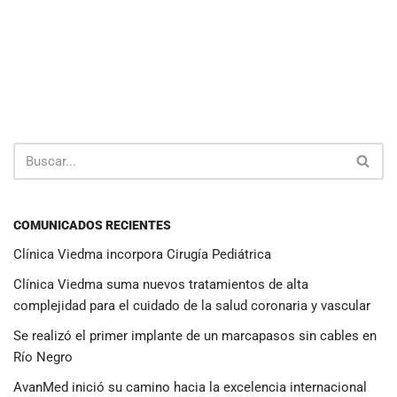
COMUNICADOS RECIENTES
Clínica Viedma incorpora Cirugía Pediátrica
Clínica Viedma suma nuevos tratamientos de alta
complejidad para el cuidado de la salud coronaria y vascular
Se realizó el primer implante de un marcapasos sin cables en
Río Negro
AvanMed inició su camino hacia la excelencia internacional