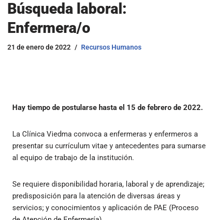
Búsqueda laboral:
Enfermera/o
21 de enero de 2022
Recursos Humanos
Hay tiempo de postularse hasta el 15 de febrero de 2022.
La Clínica Viedma convoca a enfermeras y enfermeros a
presentar su currículum vitae y antecedentes para sumarse
al equipo de trabajo de la institución.
Se requiere disponibilidad horaria, laboral y de aprendizaje;
predisposición para la atención de diversas áreas y
servicios; y conocimientos y aplicación de PAE (Proceso
de Atención de Enfermería).