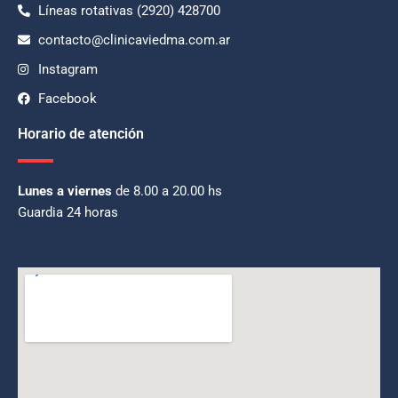
Líneas rotativas (2920) 428700
contacto@clinicaviedma.com.ar
Instagram
Facebook
Horario de atención
Lunes a viernes
de 8.00 a 20.00 hs
Guardia 24 horas