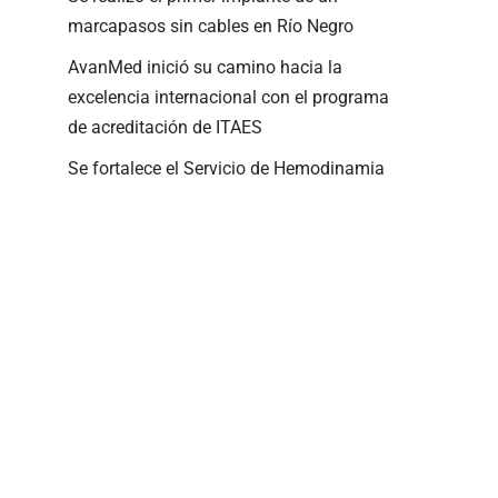
marcapasos sin cables en Río Negro
AvanMed inició su camino hacia la
excelencia internacional con el programa
de acreditación de ITAES
Se fortalece el Servicio de Hemodinamia