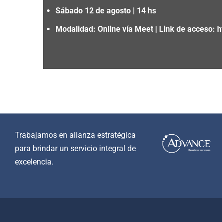
Sábado 12 de agosto | 14 hs
Modalidad: Online vía Meet |
Link de acceso: h
Trabajamos en alianza estratégica
para brindar un servicio integral de
excelencia.