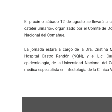
El próximo sábado 12 de agosto se llevará a c
catéter urinario», organizado por el Comité de D
Nacional del Comahue.
La jornada estará a cargo de la Dra. Cristina M
Hospital Castro Rendón (NQN), y el Lic. Car
epidemiología, de la Universidad Nacional del C
médica especialista en infectología de la Clínica