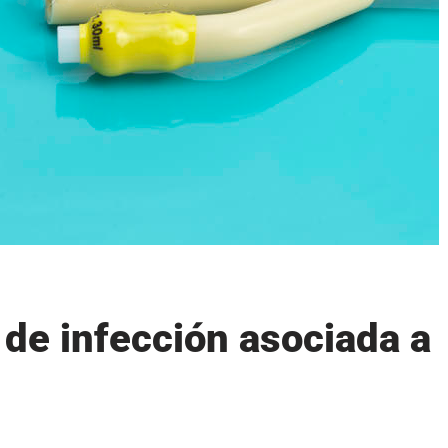
de infección asociada a