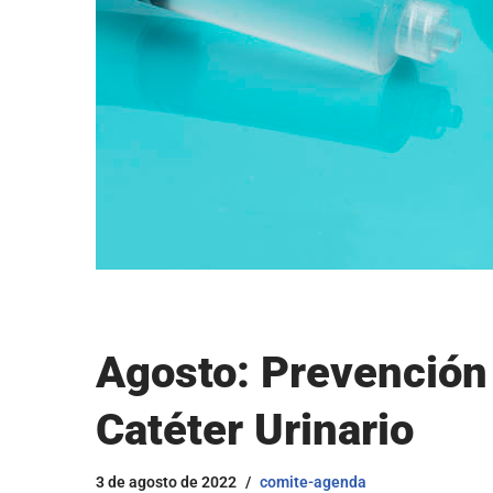
Agosto: Prevención 
Catéter Urinario
3 de agosto de 2022
comite-agenda