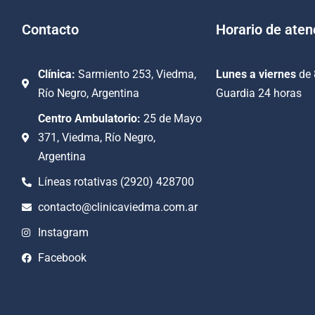
Contacto
Horario de aten
Clínica:
Sarmiento 253, Viedma,
Lunes a viernes
de 
Río Negro, Argentina
Guardia 24 horas
Centro Ambulatorio:
25 de Mayo
371, Viedma, Río Negro,
Argentina
Líneas rotativas (2920) 428700
contacto@clinicaviedma.com.ar
Instagram
Facebook