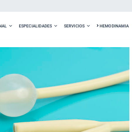
NAL
ESPECIALIDADES
SERVICIOS
HEMODINAMIA