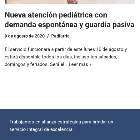
Nueva atención pediátrica con
demanda espontánea y guardia pasiva
9 de agosto de 2020
Pediatría
El servicio funcionará a partir de este lunes 10 de agosto y
estará disponible todos los días, incluso los sábados,
domingos y feriados. Será el…
Leer más »
Trabajamos en alianza estratégica para brindar un
servicio integral de excelencia.