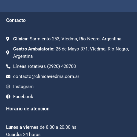
Contacto
Clínica:
Sarmiento 253, Viedma, Río Negro, Argentina
Centro Ambulatorio:
25 de Mayo 371, Viedma, Río Negro,
Argentina
Líneas rotativas (2920) 428700
contacto@clinicaviedma.com.ar
Instagram
Facebook
Horario de atención
Lunes a viernes
de 8.00 a 20.00 hs
Guardia 24 horas