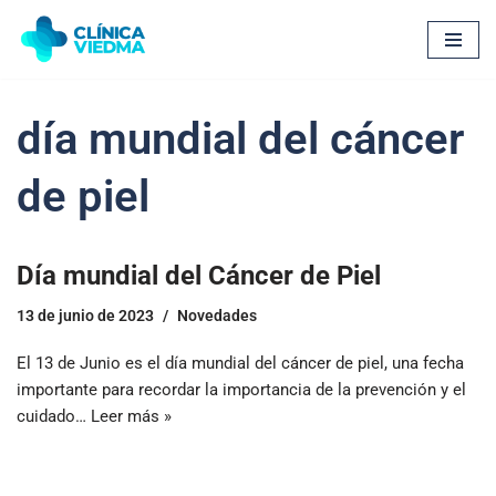
Saltar
al
contenido
día mundial del cáncer
de piel
Día mundial del Cáncer de Piel
13 de junio de 2023
Novedades
El 13 de Junio es el día mundial del cáncer de piel, una fecha
importante para recordar la importancia de la prevención y el
cuidado…
Leer más »