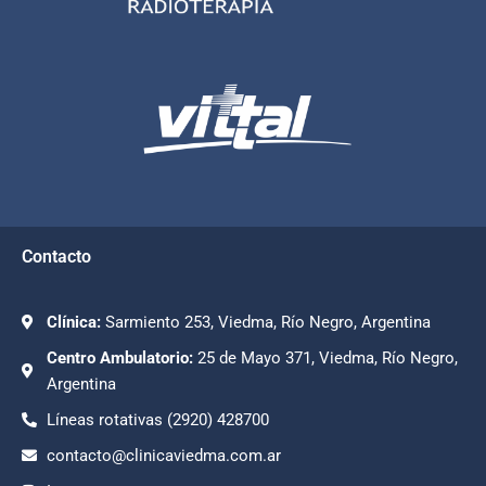
Contacto
Clínica:
Sarmiento 253, Viedma, Río Negro, Argentina
Centro Ambulatorio:
25 de Mayo 371, Viedma, Río Negro,
Argentina
Líneas rotativas (2920) 428700
contacto@clinicaviedma.com.ar