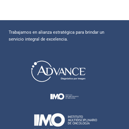
Trabajamos en alianza estratégica para brindar un
servicio integral de excelencia.