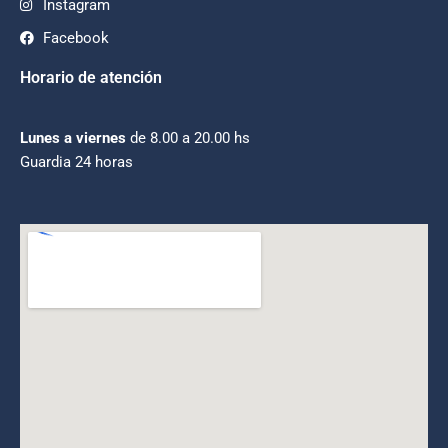
Instagram
Facebook
Horario de atención
Lunes a viernes
de 8.00 a 20.00 hs
Guardia 24 horas