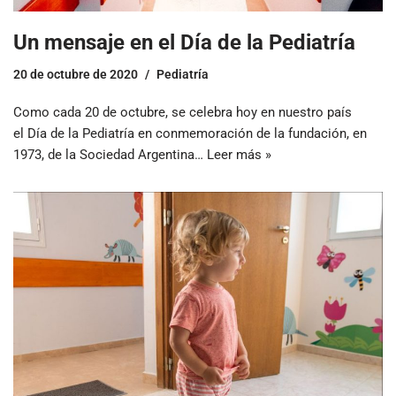
Un mensaje en el Día de la Pediatría
20 de octubre de 2020
Pediatría
Como cada 20 de octubre, se celebra hoy en nuestro país
el Día de la Pediatría en conmemoración de la fundación, en
1973, de la Sociedad Argentina…
Leer más »