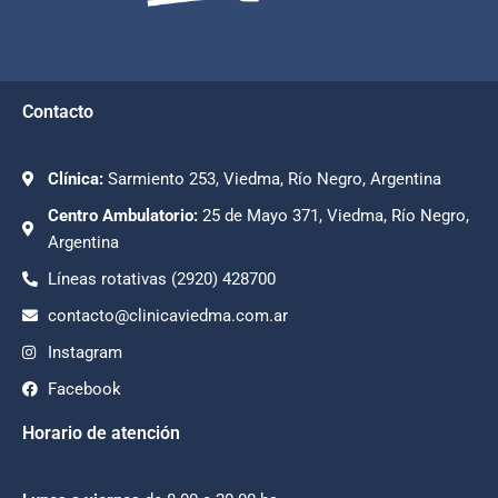
Contacto
Clínica:
Sarmiento 253, Viedma, Río Negro, Argentina
Centro Ambulatorio:
25 de Mayo 371, Viedma, Río Negro,
Argentina
Líneas rotativas (2920) 428700
contacto@clinicaviedma.com.ar
Instagram
Facebook
Horario de atención