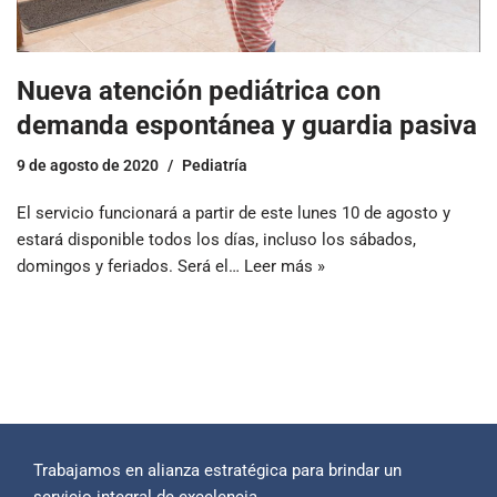
Nueva atención pediátrica con
demanda espontánea y guardia pasiva
9 de agosto de 2020
Pediatría
El servicio funcionará a partir de este lunes 10 de agosto y
estará disponible todos los días, incluso los sábados,
domingos y feriados. Será el…
Leer más »
Trabajamos en alianza estratégica para brindar un