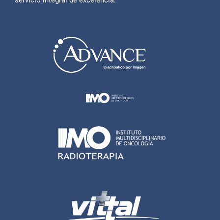
servicio integral de excelencia.