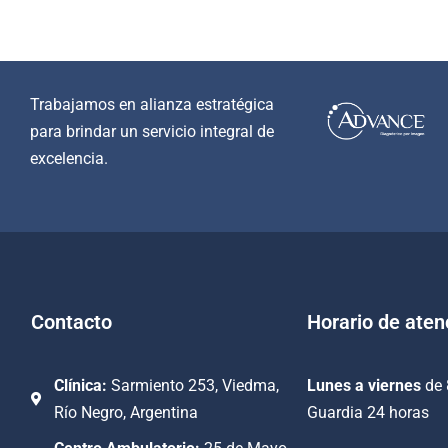
Trabajamos en alianza estratégica
para brindar un servicio integral de
excelencia.
Contacto
Horario de aten
Clínica:
Sarmiento 253, Viedma,
Lunes a viernes
de 
Río Negro, Argentina
Guardia 24 horas