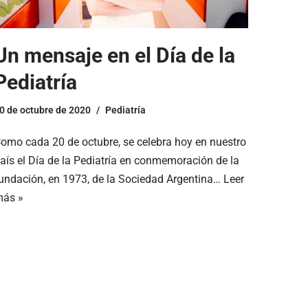
Un mensaje en el Día de la
Pediatría
0 de octubre de 2020
Pediatría
omo cada 20 de octubre, se celebra hoy en nuestro
aís el Día de la Pediatría en conmemoración de la
undación, en 1973, de la Sociedad Argentina…
Leer
ás »