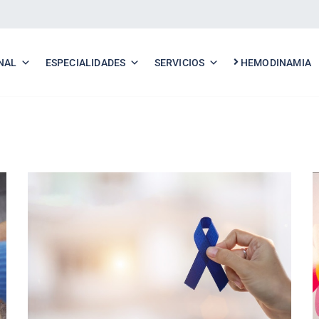
NAL
ESPECIALIDADES
SERVICIOS
HEMODINAMIA