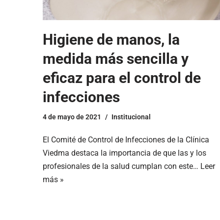
Higiene de manos, la
medida más sencilla y
eficaz para el control de
infecciones
4 de mayo de 2021
Institucional
El Comité de Control de Infecciones de la Clínica
Viedma destaca la importancia de que las y los
profesionales de la salud cumplan con este…
Leer
más »