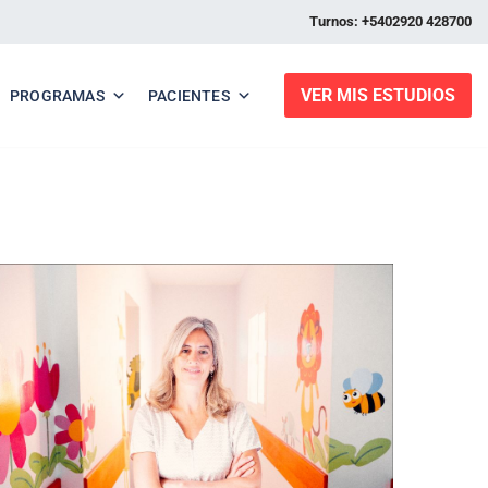
Turnos: +5402920 428700
VER MIS ESTUDIOS
PROGRAMAS
PACIENTES