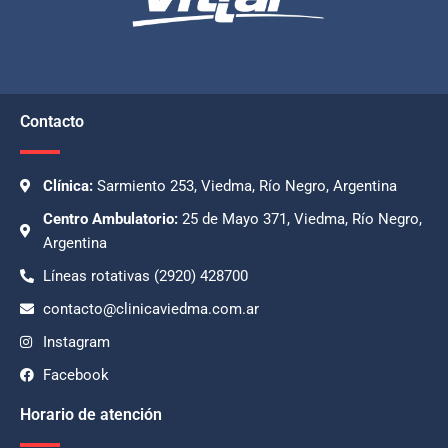
Contacto
Clínica:
Sarmiento 253, Viedma, Río Negro, Argentina
Centro Ambulatorio:
25 de Mayo 371, Viedma, Río Negro,
Argentina
Líneas rotativas (2920) 428700
contacto@clinicaviedma.com.ar
Instagram
Facebook
Horario de atención