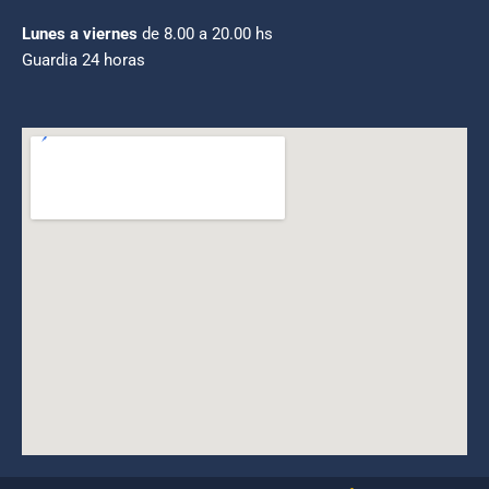
Lunes a viernes
de 8.00 a 20.00 hs
Guardia 24 horas