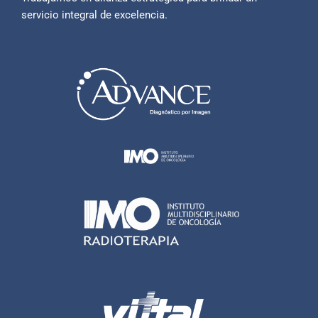
servicio integral de excelencia.