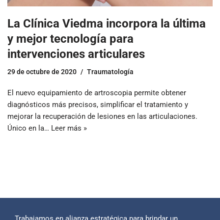
La Clínica Viedma incorpora la última
y mejor tecnología para
intervenciones articulares
29 de octubre de 2020
Traumatología
El nuevo equipamiento de artroscopia permite obtener
diagnósticos más precisos, simplificar el tratamiento y
mejorar la recuperación de lesiones en las articulaciones.
Único en la…
Leer más »
Trabajamos en alianza estratégica para brindar un