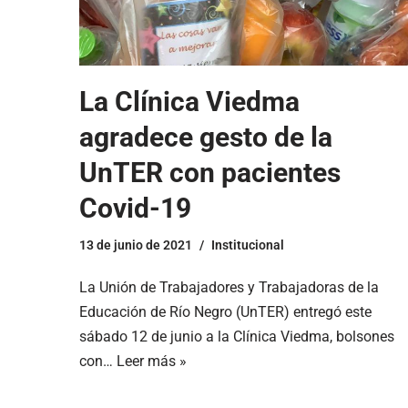
La Clínica Viedma
agradece gesto de la
UnTER con pacientes
Covid-19
13 de junio de 2021
Institucional
La Unión de Trabajadores y Trabajadoras de la
Educación de Río Negro (UnTER) entregó este
sábado 12 de junio a la Clínica Viedma, bolsones
con…
Leer más »