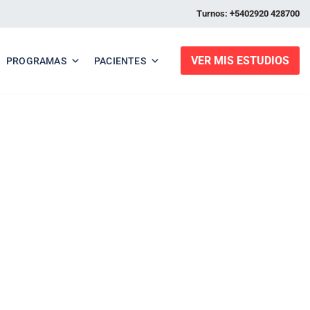
Turnos: +5402920 428700
VER MIS ESTUDIOS
PROGRAMAS
PACIENTES