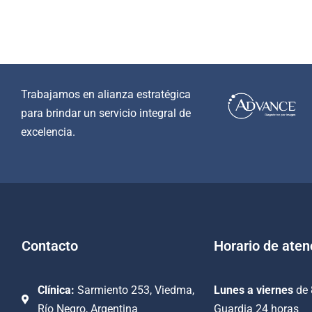
Trabajamos en alianza estratégica
para brindar un servicio integral de
excelencia.
Contacto
Horario de aten
Clínica:
Sarmiento 253, Viedma,
Lunes a viernes
de 
Río Negro, Argentina
Guardia 24 horas