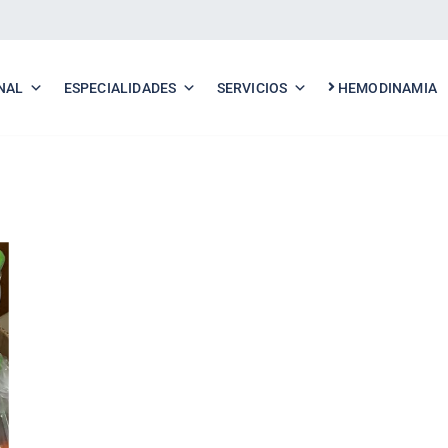
NAL
ESPECIALIDADES
SERVICIOS
HEMODINAMIA