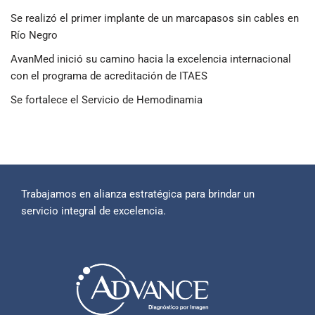
Se realizó el primer implante de un marcapasos sin cables en
Río Negro
AvanMed inició su camino hacia la excelencia internacional
con el programa de acreditación de ITAES
Se fortalece el Servicio de Hemodinamia
Trabajamos en alianza estratégica para brindar un
servicio integral de excelencia.