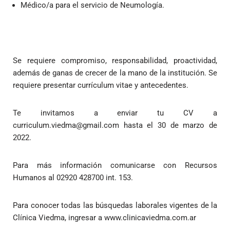
Médico/a para el servicio de Neumología.
Se requiere compromiso, responsabilidad, proactividad,
además de ganas de crecer de la mano de la institución. Se
requiere presentar currículum vitae y antecedentes.
Te invitamos a enviar tu CV a
curriculum.viedma@gmail.com hasta el 30 de marzo de
2022.
Para más información comunicarse con Recursos
Humanos al 02920 428700 int. 153.
Para conocer todas las búsquedas laborales vigentes de la
Clínica Viedma, ingresar a www.clinicaviedma.com.ar