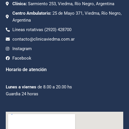
Clínica:
Sarmiento 253, Viedma, Río Negro, Argentina
Centro Ambulatorio:
25 de Mayo 371, Viedma, Río Negro,
Argentina
Líneas rotativas (2920) 428700
contacto@clinicaviedma.com.ar
Instagram
Facebook
Horario de atención
Lunes a viernes
de 8.00 a 20.00 hs
Guardia 24 horas