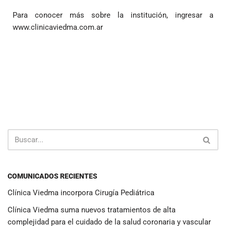
Para conocer más sobre la institución, ingresar a
www.clinicaviedma.com.ar
COMUNICADOS RECIENTES
Clínica Viedma incorpora Cirugía Pediátrica
Clínica Viedma suma nuevos tratamientos de alta
complejidad para el cuidado de la salud coronaria y vascular