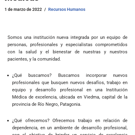
1 de marzo de 2022
Recursos Humanos
Somos una institución nueva integrada por un equipo de
personas, profesionales y especialistas comprometidos
con la salud y el bienestar de nuestras y nuestros
pacientes, y la comunidad.
¿Qué buscamos? Buscamos incorporar nuevos
profesionales que busquen nuevos desafíos, trabajo en
equipo y desarrollo profesional en una Institución
Médica de excelencia, ubicada en Viedma, capital de la
provincia de Río Negro, Patagonia.
¿Qué ofrecemos? Ofrecemos trabajo en relación de
dependencia, en un ambiente de desarrollo profesional,