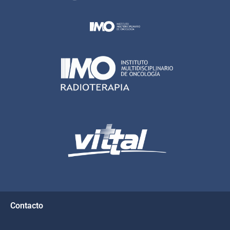
Contacto