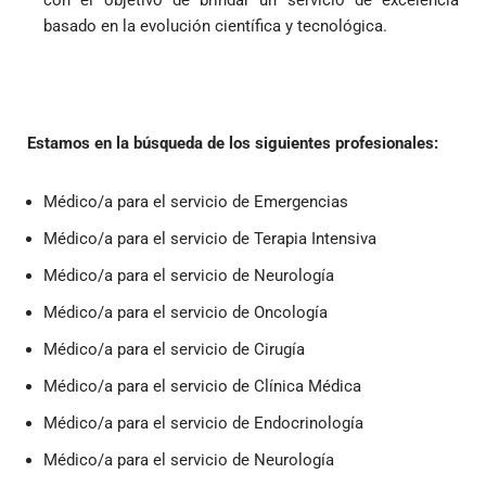
con el objetivo de brindar un servicio de excelencia
basado en la evolución científica y tecnológica.
Estamos en la búsqueda de los siguientes profesionales:
Médico/a para el servicio de Emergencias
Médico/a para el servicio de Terapia Intensiva
Médico/a para el servicio de Neurología
Médico/a para el servicio de Oncología
Médico/a para el servicio de Cirugía
Médico/a para el servicio de Clínica Médica
Médico/a para el servicio de Endocrinología
Médico/a para el servicio de Neurología