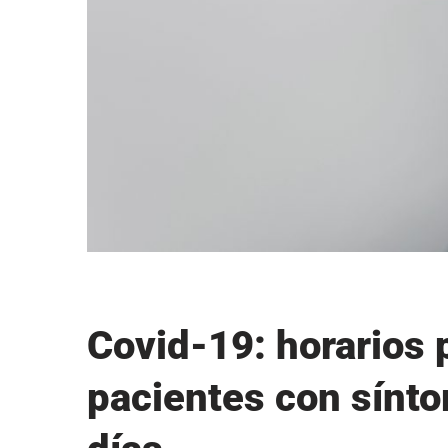
Covid-19: horarios 
pacientes con sínt