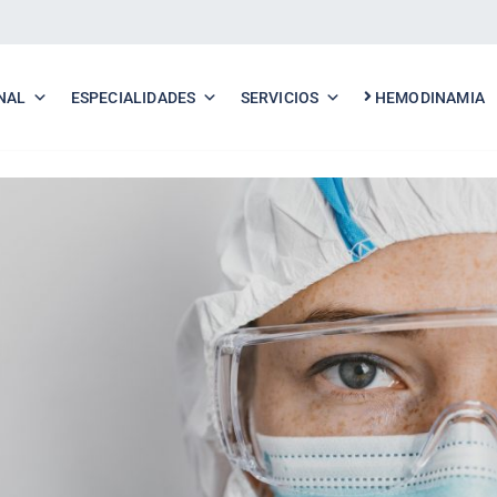
NAL
ESPECIALIDADES
SERVICIOS
HEMODINAMIA