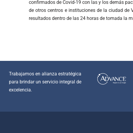
confirmados de Covid-19 con las y los demás paci
de otros centros e instituciones de la ciudad de V
resultados dentro de las 24 horas de tomada la m
Trabajamos en alianza estratégica
para brindar un servicio integral de
excelencia.