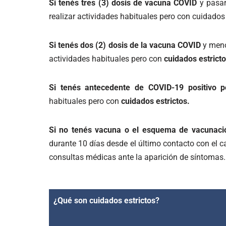
Si tenés tres (3) dosis de vacuna COVID
y pasar
realizar actividades habituales pero con cuidados 
Si tenés dos (2) dosis de la vacuna COVID
y meno
actividades habituales pero con
cuidados estrict
Si tenés antecedente de COVID-19 positivo p
habituales pero con
cuidados estrictos.
Si no tenés vacuna o el esquema de vacunac
durante 10 días desde el último contacto con el c
consultas médicas ante la aparición de síntomas
¿Qué son cuidados estrictos?