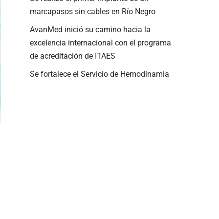
marcapasos sin cables en Río Negro
AvanMed inició su camino hacia la
excelencia internacional con el programa
de acreditación de ITAES
Se fortalece el Servicio de Hemodinamia