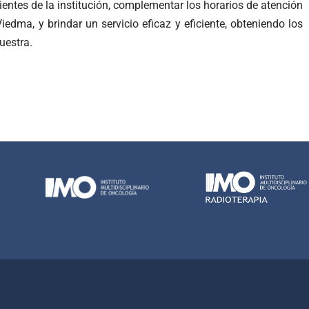
entes de la institución, complementar los horarios de atención
iedma, y brindar un servicio eficaz y eficiente, obteniendo los
uestra.