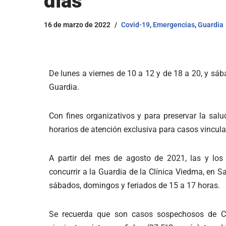
días
16 de marzo de 2022
Covid-19
,
Emergencias
,
Guardia
De lunes a viernes de 10 a 12 y de 18 a 20, y sá
Guardia.
Con fines organizativos y para preservar la salu
horarios de atención exclusiva para casos vincula
A partir del mes de agosto de 2021, las y lo
concurrir a la Guardia de la Clínica Viedma, en S
sábados, domingos y feriados de 15 a 17 horas.
Se recuerda que son casos sospechosos de C