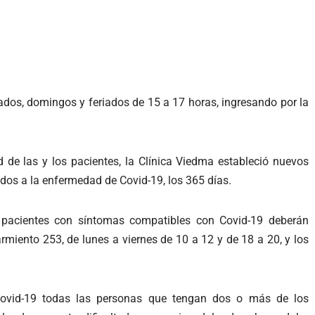
bados, domingos y feriados de 15 a 17 horas, ingresando por la
d de las y los pacientes, la Clínica Viedma estableció nuevos
dos a la enfermedad de Covid-19, los 365 días.
s pacientes con síntomas compatibles con Covid-19 deberán
armiento 253, de lunes a viernes de 10 a 12 y de 18 a 20, y los
ovid-19 todas las personas que tengan dos o más de los