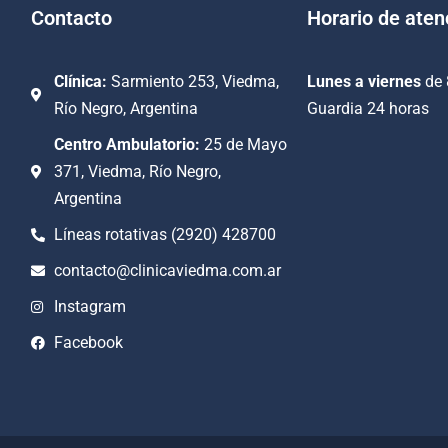
Contacto
Horario de aten
Clínica:
Sarmiento 253, Viedma,
Lunes a viernes
de 
Río Negro, Argentina
Guardia 24 horas
Centro Ambulatorio:
25 de Mayo
371, Viedma, Río Negro,
Argentina
Líneas rotativas (2920) 428700
contacto@clinicaviedma.com.ar
Instagram
Facebook