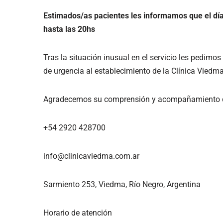
Estimados/as pacientes les informamos que el d
hasta las 20hs
Tras la situación inusual en el servicio les pedimos
de urgencia al establecimiento de la Clínica Viedma
Agradecemos su comprensión y acompañamiento d
+54 2920 428700
info@clinicaviedma.com.ar
Sarmiento 253, Viedma, Río Negro, Argentina
Horario de atención