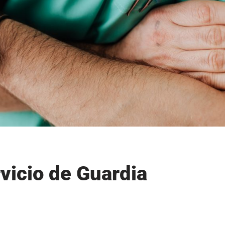
rvicio de Guardia