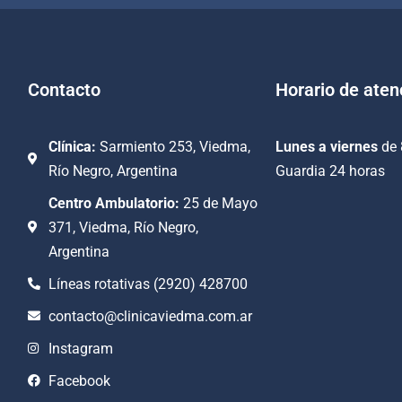
Contacto
Horario de aten
Clínica:
Sarmiento 253, Viedma,
Lunes a viernes
de 
Río Negro, Argentina
Guardia 24 horas
Centro Ambulatorio:
25 de Mayo
371, Viedma, Río Negro,
Argentina
Líneas rotativas (2920) 428700
contacto@clinicaviedma.com.ar
Instagram
Facebook