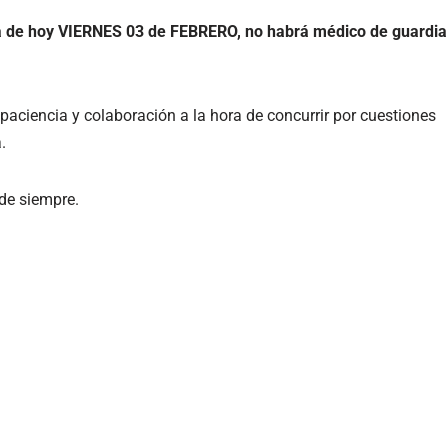
ía de hoy VIERNES 03 de FEBRERO, no habrá médico de guardia
 paciencia y colaboración a la hora de concurrir por cuestiones
.
e siempre.