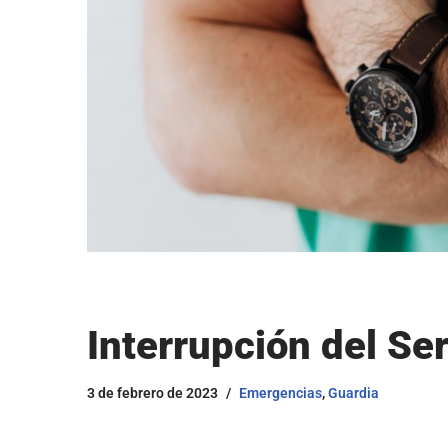
Interrupción del Se
3 de febrero de 2023
Emergencias
,
Guardia