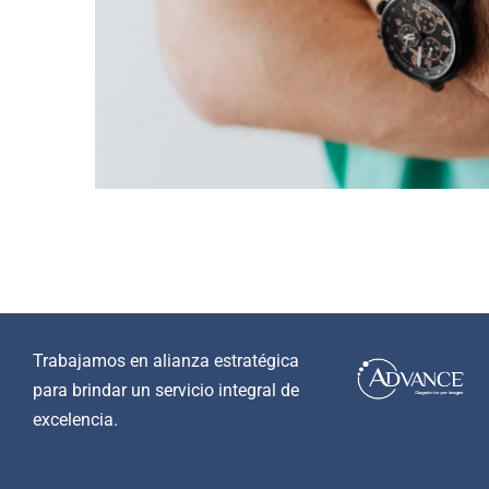
Trabajamos en alianza estratégica
para brindar un servicio integral de
excelencia.