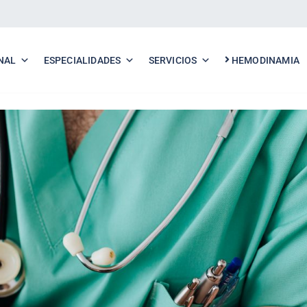
NAL
ESPECIALIDADES
SERVICIOS
HEMODINAMIA