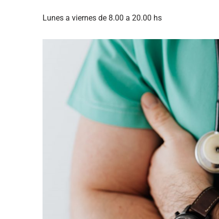
Lunes a viernes de 8.00 a 20.00 hs