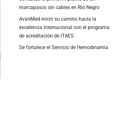
marcapasos sin cables en Río Negro
AvanMed inició su camino hacia la
excelencia internacional con el programa
de acreditación de ITAES
Se fortalece el Servicio de Hemodinamia