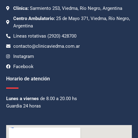
Clínica:
Sarmiento 253, Viedma, Río Negro, Argentina
Centro Ambulatorio:
25 de Mayo 371, Viedma, Río Negro,
Argentina
Líneas rotativas (2920) 428700
contacto@clinicaviedma.com.ar
Instagram
Facebook
Horario de atención
Lunes a viernes
de 8.00 a 20.00 hs
Guardia 24 horas