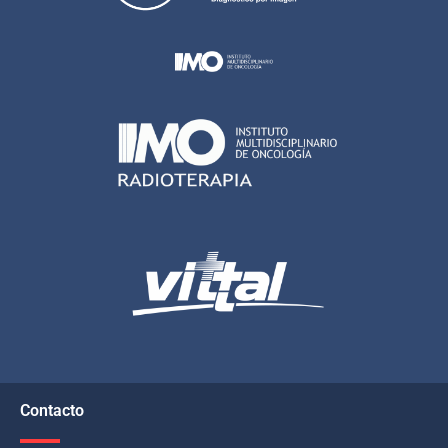
Contacto