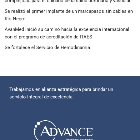
complejidad para el cuidado de la salud coronaria y vascular
Se realizó el primer implante de un marcapasos sin cables en
Río Negro
AvanMed inició su camino hacia la excelencia internacional
con el programa de acreditación de ITAES
Se fortalece el Servicio de Hemodinamia
Trabajamos en alianza estratégica para brindar un
servicio integral de excelencia.