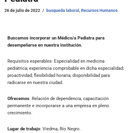
26 de julio de 2022
busqueda laboral
,
Recursos Humanos
Buscamos incorporar un Médico/a Pediatra para
desempeñarse en nuestra institución
.
Requisitos esperables: Especialidad en medicina
pediátrica; experiencia comprobable en dicha especialidad;
proactividad; flexibilidad horaria; disponibilidad para
radicarse en nuestra ciudad.
Ofrecemos
: Relación de dependencia, capacitación
permanente e incorporarse a una empresa en pleno
crecimiento.
Lugar de trabajo
: Viedma, Río Negro.