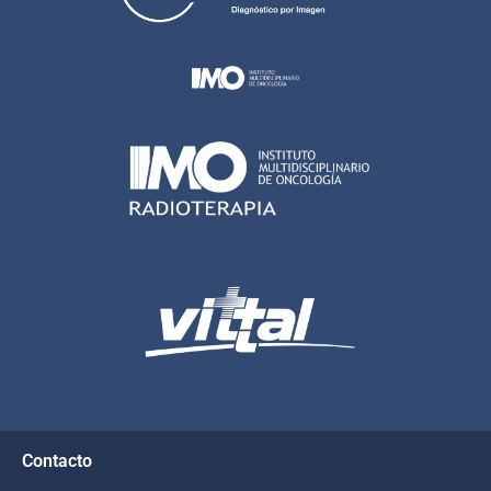
Contacto