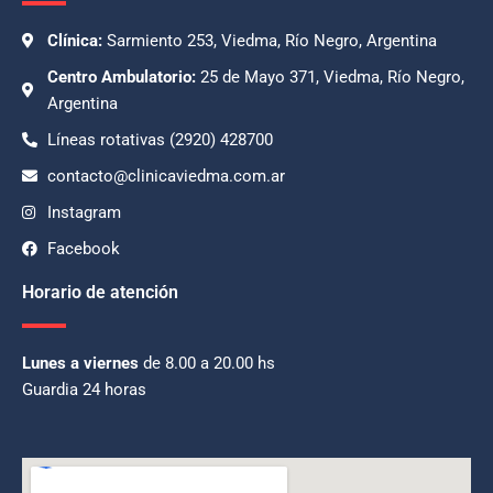
Clínica:
Sarmiento 253, Viedma, Río Negro, Argentina
Centro Ambulatorio:
25 de Mayo 371, Viedma, Río Negro,
Argentina
Líneas rotativas (2920) 428700
contacto@clinicaviedma.com.ar
Instagram
Facebook
Horario de atención
Lunes a viernes
de 8.00 a 20.00 hs
Guardia 24 horas