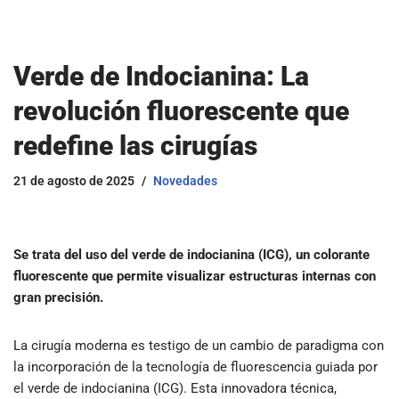
Verde de Indocianina: La
revolución fluorescente que
redefine las cirugías
21 de agosto de 2025
Novedades
Se trata del uso del verde de indocianina (ICG), un colorante
fluorescente que permite visualizar estructuras internas con
gran precisión.
La cirugía moderna es testigo de un cambio de paradigma con
la incorporación de la tecnología de fluorescencia guiada por
el verde de indocianina (ICG). Esta innovadora técnica,