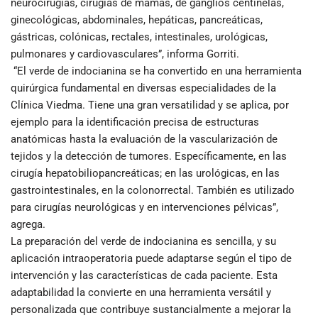
neurocirugías, cirugías de mamás, de ganglios centinelas,
ginecológicas, abdominales, hepáticas, pancreáticas,
gástricas, colónicas, rectales, intestinales, urológicas,
pulmonares y cardiovasculares”, informa Gorriti.
“El verde de indocianina se ha convertido en una herramienta
quirúrgica fundamental en diversas especialidades de la
Clínica Viedma. Tiene una gran versatilidad y se aplica, por
ejemplo para la identificación precisa de estructuras
anatómicas hasta la evaluación de la vascularización de
tejidos y la detección de tumores. Específicamente, en las
cirugía hepatobiliopancreáticas; en las urológicas, en las
gastrointestinales, en la colonorrectal. También es utilizado
para cirugías neurológicas y en intervenciones pélvicas”,
agrega.
La preparación del verde de indocianina es sencilla, y su
aplicación intraoperatoria puede adaptarse según el tipo de
intervención y las características de cada paciente. Esta
adaptabilidad la convierte en una herramienta versátil y
personalizada que contribuye sustancialmente a mejorar la