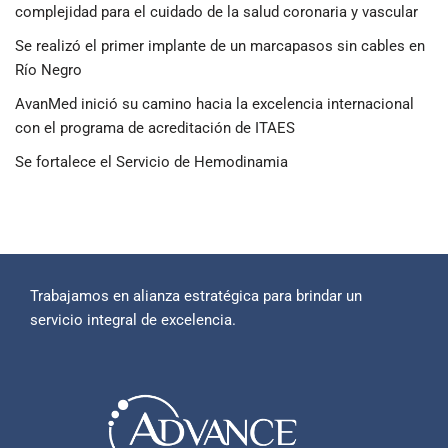
complejidad para el cuidado de la salud coronaria y vascular
Se realizó el primer implante de un marcapasos sin cables en
Río Negro
AvanMed inició su camino hacia la excelencia internacional
con el programa de acreditación de ITAES
Se fortalece el Servicio de Hemodinamia
Trabajamos en alianza estratégica para brindar un
servicio integral de excelencia.