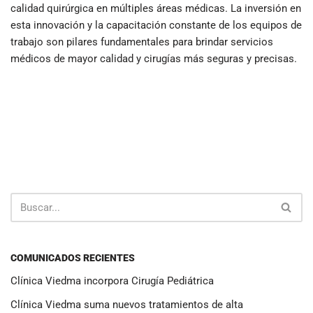
calidad quirúrgica en múltiples áreas médicas. La inversión en
esta innovación y la capacitación constante de los equipos de
trabajo son pilares fundamentales para brindar servicios
médicos de mayor calidad y cirugías más seguras y precisas.
COMUNICADOS RECIENTES
Clínica Viedma incorpora Cirugía Pediátrica
Clínica Viedma suma nuevos tratamientos de alta