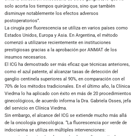
solo acorta los tiempos quirúrgicos, sino que también
disminuye notablemente los efectos adversos
postoperatorios”.
La cirugía por fluorescencia se utiliza en varios países como
Estados Unidos, Europa y Asia. En Argentina, el método
comenzó a utilizarse recientemente en instituciones
prestigiosas gracias a la aprobación por ANMAT de los
insumos necesarios.
El ICG ha demostrado ser más eficaz que técnicas anteriores,
como el azul patente, al alcanzar tasas de detección del
ganglio centinela superiores al 90%, en comparación con el
70% de los métodos tradicionales. En el último año, la Clínica
Viedma lo ha aplicado con éxito en más de 20 procedimientos
ginecológicos, de acuerdo informa la Dra. Gabriela Osses, jefa
del servicio en Clínica Viedma.
Sin embargo, el alcance del ICG se extiende mucho más allá
de la oncología ginecológica. “La fluorescencia por verde de
indocianina se utiliza en múltiples intervenciones: